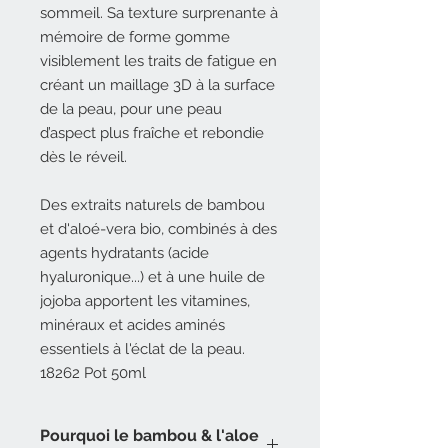
sommeil. Sa texture surprenante à
mémoire de forme gomme
visiblement les traits de fatigue en
créant un maillage 3D à la surface
de la peau, pour une peau
d’aspect plus fraîche et rebondie
dès le réveil.
Des extraits naturels de bambou
et d'aloé-vera bio, combinés à des
agents hydratants (acide
hyaluronique...) et à une huile de
jojoba apportent les vitamines,
minéraux et acides aminés
essentiels à l'éclat de la peau.
18262 Pot 50ml
Pourquoi le bambou & l'aloe