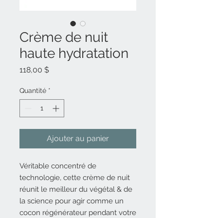
Crème de nuit
haute hydratation
Prix
118,00 $
Quantité
*
Ajouter au panier
Véritable concentré de
technologie, cette crème de nuit
réunit le meilleur du végétal & de
la science pour agir comme un
cocon régénérateur pendant votre