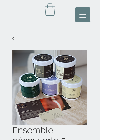
Ensemble