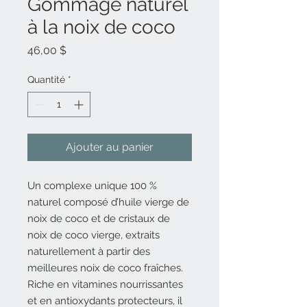
Gommage naturel
à la noix de coco
Prix
46,00 $
Quantité
*
Ajouter au panier
Un complexe unique 100 %
naturel composé d’huile vierge de
noix de coco et de cristaux de
noix de coco vierge, extraits
naturellement à partir des
meilleures noix de coco fraîches.
Riche en vitamines nourrissantes
et en antioxydants protecteurs, il