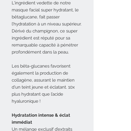
L'ingrédient vedette de notre
masque facial super hydratant, le
bêtaglucane, fait passer
l’hydratation à un niveau supérieur.
Dérivé du champignon, ce super
ingrédient est réputé pour sa
remarquable capacité à pénétrer
profondément dans la peau.
Les bêta-glucanes favorisent
également la production de
collagène, assurant le maintien
d'un teint jeune et éclatant. 10x
plus hydratant que l’acide
hyaluronique !
Hydratation intense & éclat
immédiat
Un mélange exclusif d’extraits