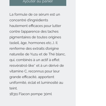
Ajouter au panier
La formule de ce sérum est un
concentré d’ingrédients
hautement efficaces pour lutter
contre l’apparence des taches
pigmentaires de toutes origines
(soleil, âge, hormones etc…). Il
renferme des extraits d’origine
naturelle de Yuzu et de Thé blanc,
qui, combinés à un actif à effet
resvératrol-like* et à un dérivé de
vitamine C, reconnus pour leur
grande efficacité, apportent
uniformité, éclat et luminosité au
teint.
18311 Flacon pompe 30ml